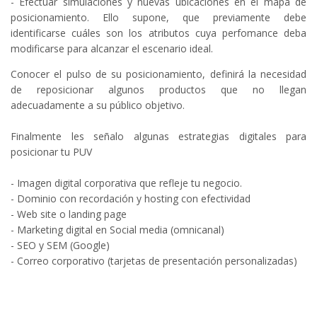
- Efectuar simulaciones y nuevas ubicaciones en el mapa de
posicionamiento. Ello supone, que previamente debe
identificarse cuáles son los atributos cuya perfomance deba
modificarse para alcanzar el escenario ideal.
Conocer el pulso de su posicionamiento, definirá la necesidad
de reposicionar algunos productos que no llegan
adecuadamente a su público objetivo.
Finalmente les señalo algunas estrategias digitales para
posicionar tu PUV
- Imagen digital corporativa que refleje tu negocio.
- Dominio con recordación y hosting con efectividad
- Web site o landing page
- Marketing digital en Social media (omnicanal)
- SEO y SEM (Google)
- Correo corporativo (tarjetas de presentación personalizadas)