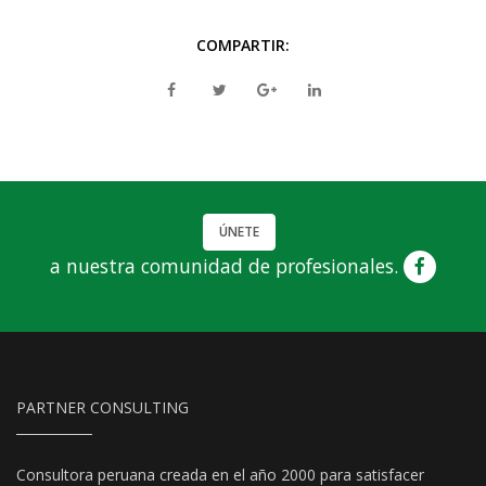
COMPARTIR:
ÚNETE
a nuestra comunidad de profesionales.
PARTNER CONSULTING
Consultora peruana creada en el año 2000 para satisfacer