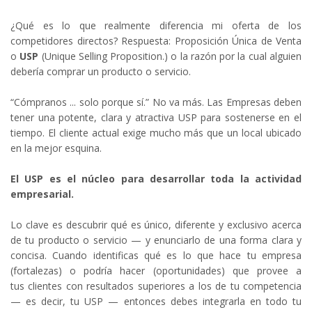
¿Qué es lo que realmente diferencia mi oferta de los
competidores directos? Respuesta: Proposición Única de Venta
o
USP
(Unique Selling Proposition.) o la razón por la cual alguien
debería comprar un producto o servicio.
“Cómpranos ... solo porque sí.” No va más. Las Empresas deben
tener una potente, clara y atractiva USP para sostenerse en el
tiempo. El cliente actual exige mucho más que un local ubicado
en la mejor esquina.
El USP es el núcleo para desarrollar toda la actividad
empresarial.
Lo clave es descubrir qué es único, diferente y exclusivo acerca
de tu producto o servicio — y enunciarlo de una forma clara y
concisa. Cuando identificas qué es lo que hace tu empresa
(fortalezas) o podría hacer (oportunidades) que provee a
tus clientes con resultados superiores a los de tu competencia
— es decir, tu USP — entonces debes integrarla en todo tu