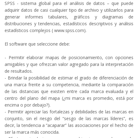
SPSS - sistema global para el análisis de datos – que puede
adquirir datos de casi cualquier tipo de archivo y utilizarlos para
generar informes tabulares, gráficos y diagramas de
distribuciones y tendencias, estadísticos descriptivos y análisis
estadísticos complejos ( www.spss.com).
El software que seleccione debe:
- Permitir elaborar mapas de posicionamiento, con opciones
amigables y que ofrezcan valor agregado para la interpretación
de resultados.
- Brindar la posibilidad de estimar el grado de diferenciación de
una marca frente a su competencia, mediante la comparación
de las distancias que existen entre cada marca evaluada y el
centro del plano del mapa (¿mi marca es promedio, está por
encima o por debajo?).
- Permitir apreciar las fortalezas y debilidades de las marcas en
conjunto, sin el riesgo del “sesgo de las marcas líderes”, es
decir, la tendencia a “acaparar” las asociaciones por el hecho de
ser la marca más conocida.