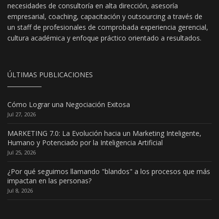
necesidades de consultoría en alta dirección, asesoría
empresarial, coaching, capacitación y outsourcing a través de
un staff de profesionales de comprobada experiencia gerencial,
cultura académica y enfoque práctico orientado a resultados.
ÚLTIMAS PUBLICACIONES
Cómo Lograr una Negociación Exitosa
Jul 27, 2026
MARKETING 7.0: La Evolución hacia un Marketing Inteligente,
Humano y Potenciado por la Inteligencia Artificial
Jul 25, 2026
¿Por qué seguimos llamando "blandos" a los procesos que más
impactan en las personas?
Jul 8, 2026