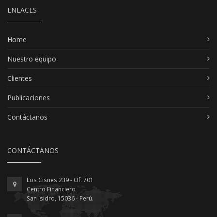
ENLACES
Home
Nuestro equipo
Clientes
Publicaciones
Contáctanos
CONTÁCTANOS
Los Cisnes 239 - Of. 701
Centro Financiero
San Isidro, 15036 - Perú.