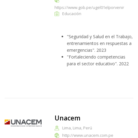
https://www.gob.pe/ugel01elporvenir
Educación
"Seguridad y Salud en el Trabajo,
entrenamientos en respuestas a
emergencias". 2023
"Fortaleciendo competencias
para el sector educativo". 2022
Unacem
Lima, Lima, Perú
http://www.unacem.com.pe