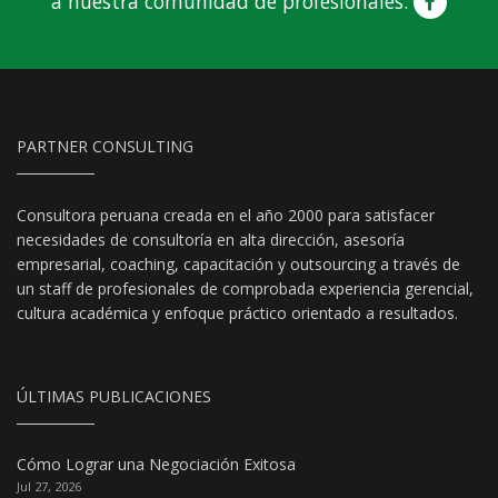
a nuestra comunidad de profesionales.
PARTNER CONSULTING
Consultora peruana creada en el año 2000 para satisfacer
necesidades de consultoría en alta dirección, asesoría
empresarial, coaching, capacitación y outsourcing a través de
un staff de profesionales de comprobada experiencia gerencial,
cultura académica y enfoque práctico orientado a resultados.
ÚLTIMAS PUBLICACIONES
Cómo Lograr una Negociación Exitosa
Jul 27, 2026