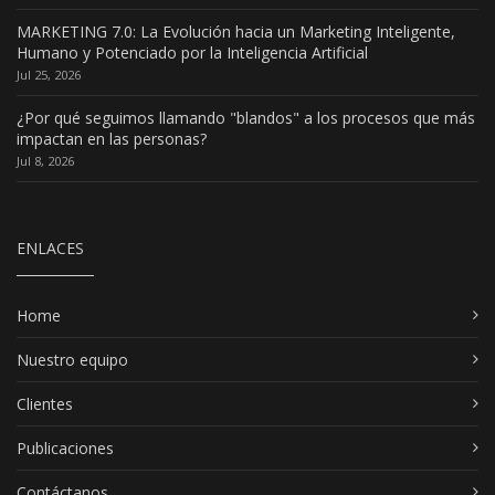
MARKETING 7.0: La Evolución hacia un Marketing Inteligente,
Humano y Potenciado por la Inteligencia Artificial
Jul 25, 2026
¿Por qué seguimos llamando "blandos" a los procesos que más
impactan en las personas?
Jul 8, 2026
ENLACES
Home
Nuestro equipo
Clientes
Publicaciones
Contáctanos