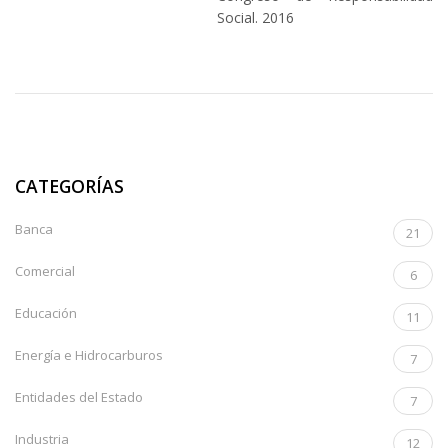
Social. 2016
CATEGORÍAS
Banca
21
Comercial
6
Educación
11
Energía e Hidrocarburos
7
Entidades del Estado
7
Industria
12