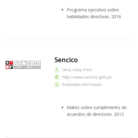
Programa ejecutivo sobre
habilidades directivas. 2016
Sencico
Lima, Lima, Perú
http://www.sencico.gob.pe
Entidades del Estado
Matriz sobre cumplimiento de
acuerdos de directorio. 2012