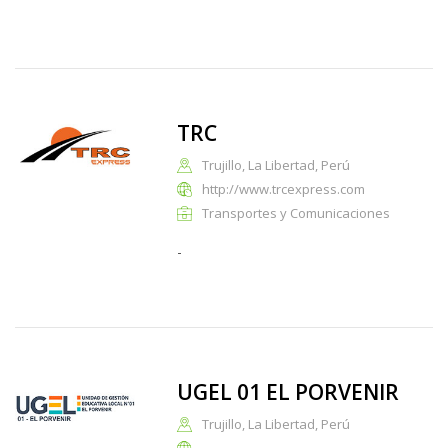
TRC
Trujillo, La Libertad, Perú
http://www.trcexpress.com
Transportes y Comunicaciones
-
UGEL 01 EL PORVENIR
Trujillo, La Libertad, Perú