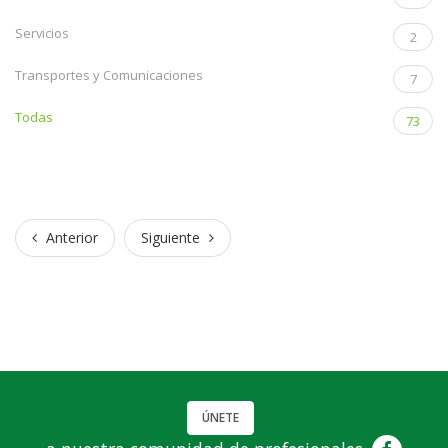
Servicios
2
Transportes y Comunicaciones
7
Todas
73
Anterior
Siguiente
Anterior
Siguiente
ÚNETE